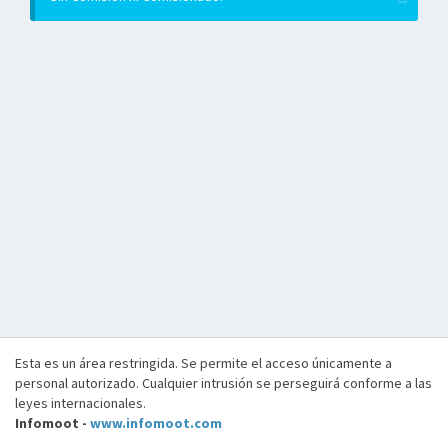
Esta es un área restringida. Se permite el acceso únicamente a
personal autorizado. Cualquier intrusión se perseguirá conforme a las
leyes internacionales.
Infomoot -
www.infomoot.com