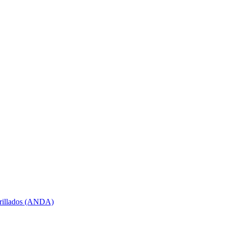
arillados (ANDA)