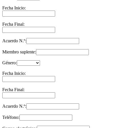
Fecha Inicio:
Fecha Final:
Acuerdo N.º:
Miembro suplente:
Género:
Fecha Inicio:
Fecha Final:
Acuerdo N.º:
Teléfono: