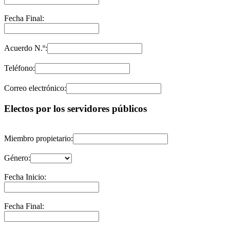
Fecha Final:
Acuerdo N.º:
Teléfono:
Correo electrónico:
Electos por los servidores públicos
Miembro propietario:
Género:
Fecha Inicio:
Fecha Final: