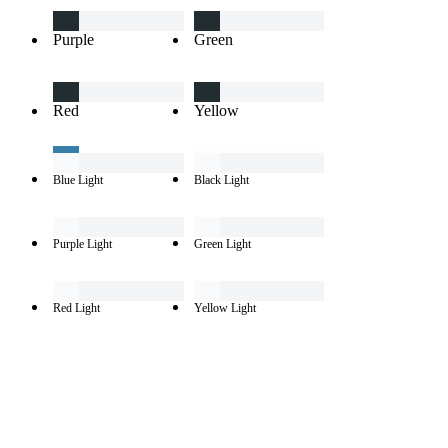
Purple
Green
Red
Yellow
Blue Light
Black Light
Purple Light
Green Light
Red Light
Yellow Light