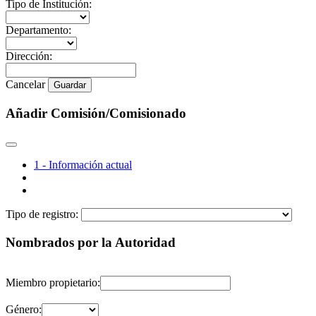
Tipo de Institución:
Departamento:
Dirección:
Cancelar
Guardar
Añadir Comisión/Comisionado
1 - Información actual
Tipo de registro:
Nombrados por la Autoridad
Miembro propietario:
Género: