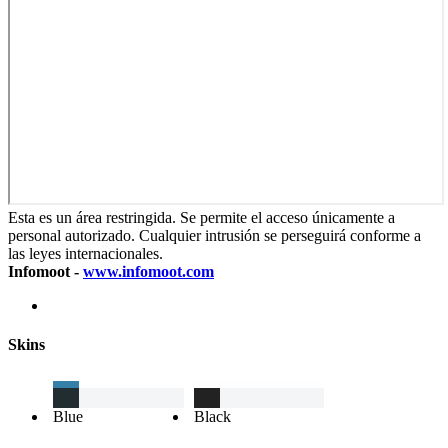
Esta es un área restringida. Se permite el acceso únicamente a
personal autorizado. Cualquier intrusión se perseguirá conforme a
las leyes internacionales.
Infomoot -
www.infomoot.com
Skins
Blue
Black