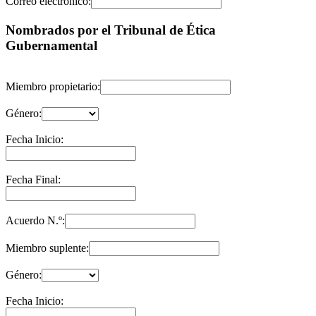
Correo electrónico:
Nombrados por el Tribunal de Ética
Gubernamental
Miembro propietario:
Género:
Fecha Inicio:
Fecha Final:
Acuerdo N.º:
Miembro suplente:
Género:
Fecha Inicio: