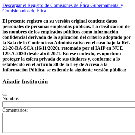
Descargar el Registro de Comisiones de Ética Gubernamental y
Comisionados de Ética
El presente registro en su versión original contiene datos
personales de personas empleadas públicas. La clasificación de
los nombres de los empleados públicos como información
confidencial derivada de la aplicación del criterio adoptado por
la Sala de lo Contencioso Administrativo en el caso bajo la Ref.
21-20-RA-SCA (16/11/2020), retomado por el IAIP en NUE
129-A-2020 desde abril 2021. En ese contexto, es oportuno
proteger la esfera privada de sus titulares y, conforme a lo
establecido en el artículo 30 de la Ley de Acceso a la
Información Pública, se extiende la siguiente versión pública:
Añadir Institución
Nombre:
Comentarios: