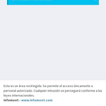
Esta es un área restringida. Se permite el acceso únicamente a
personal autorizado. Cualquier intrusión se perseguirá conforme a las
leyes internacionales.
Infomoot -
www.infomoot.com