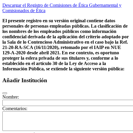
Descargar el Registro de Comisiones de Ética Gubernamental y
Comisionados de Ética
El presente registro en su versión original contiene datos
personales de personas empleadas públicas. La clasificación de
los nombres de los empleados públicos como información
confidencial derivada de la aplicación del criterio adoptado por
la Sala de lo Contencioso Administrativo en el caso bajo la Ref.
21-20-RA-SCA (16/11/2020), retomado por el IAIP en NUE
129-A-2020 desde abril 2021. En ese contexto, es oportuno
proteger la esfera privada de sus titulares y, conforme a lo
establecido en el artículo 30 de la Ley de Acceso a la
Información Pública, se extiende la siguiente versión pública:
Añadir Institución
Nombre:
Comentarios: