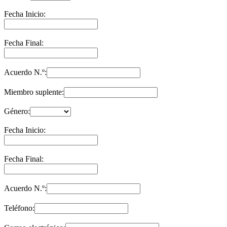
Fecha Inicio:
Fecha Final:
Acuerdo N.º:
Miembro suplente:
Género:
Fecha Inicio:
Fecha Final:
Acuerdo N.º:
Teléfono: