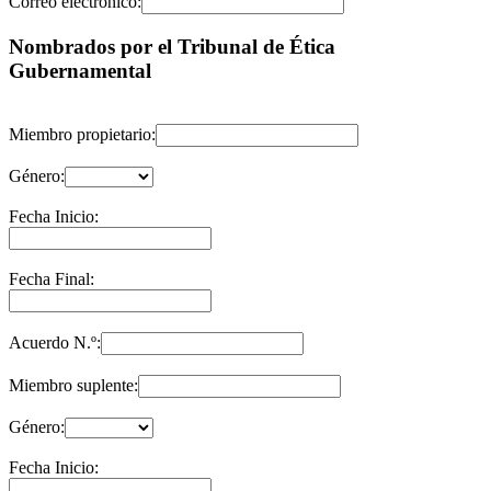
Correo electrónico:
Nombrados por el Tribunal de Ética
Gubernamental
Miembro propietario:
Género:
Fecha Inicio:
Fecha Final:
Acuerdo N.º:
Miembro suplente:
Género:
Fecha Inicio: