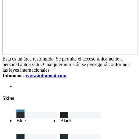
Esta es un área restringida. Se permite el acceso únicamente a
personal autorizado. Cualquier intrusión se perseguirá conforme a
las leyes internacionales.
Infomoot -
www.infomoot.com
Skins
Blue
Black