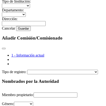
Tipo de Institución:
Departamento:
Dirección:
Cancelar
Guardar
Añadir Comisión/Comisionado
1 - Información actual
Tipo de registro:
Nombrados por la Autoridad
Miembro propietario:
Género: