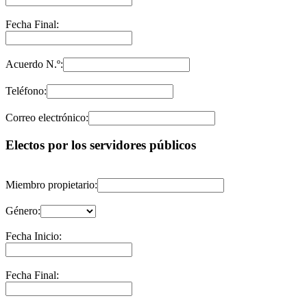
Fecha Final:
Acuerdo N.º:
Teléfono:
Correo electrónico:
Electos por los servidores públicos
Miembro propietario:
Género:
Fecha Inicio:
Fecha Final: