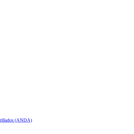
arillados (ANDA)