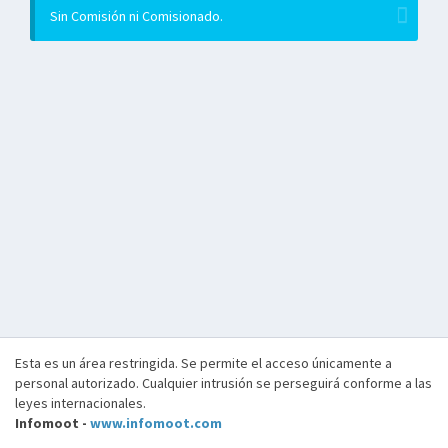
Sin Comisión ni Comisionado.
Esta es un área restringida. Se permite el acceso únicamente a
personal autorizado. Cualquier intrusión se perseguirá conforme a las
leyes internacionales.
Infomoot -
www.infomoot.com