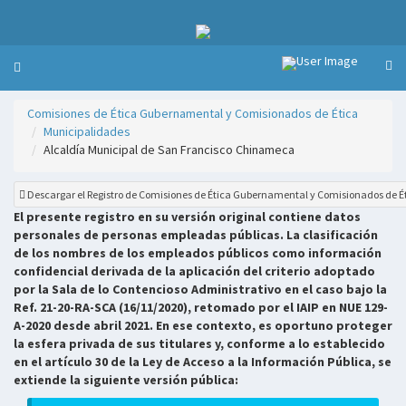
Comisiones de Ética Gubernamental y Comisionados de Ética
Municipalidades
Alcaldía Municipal de San Francisco Chinameca
Descargar el Registro de Comisiones de Ética Gubernamental y Comisionados de É
El presente registro en su versión original contiene datos
personales de personas empleadas públicas. La clasificación
de los nombres de los empleados públicos como información
confidencial derivada de la aplicación del criterio adoptado
por la Sala de lo Contencioso Administrativo en el caso bajo la
Ref. 21-20-RA-SCA (16/11/2020), retomado por el IAIP en NUE 129-
A-2020 desde abril 2021. En ese contexto, es oportuno proteger
la esfera privada de sus titulares y, conforme a lo establecido
en el artículo 30 de la Ley de Acceso a la Información Pública, se
extiende la siguiente versión pública: