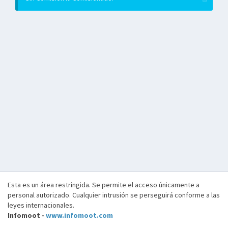
Esta es un área restringida. Se permite el acceso únicamente a
personal autorizado. Cualquier intrusión se perseguirá conforme a las
leyes internacionales.
Infomoot -
www.infomoot.com