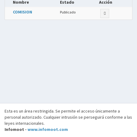
Nombre
Estado
Acción
COMISION
Publicado
Esta es un área restringida. Se permite el acceso únicamente a
personal autorizado. Cualquier intrusión se perseguirá conforme a las
leyes internacionales.
Infomoot -
www.infomoot.com