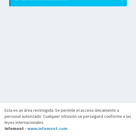
Esta es un área restringida. Se permite el acceso únicamente a
personal autorizado. Cualquier intrusión se perseguirá conforme a las
leyes internacionales.
Infomoot -
www.infomoot.com