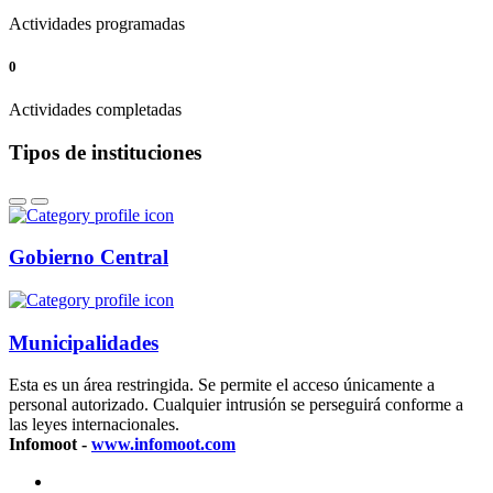
Actividades programadas
0
Actividades completadas
Tipos de instituciones
Gobierno Central
Municipalidades
Esta es un área restringida. Se permite el acceso únicamente a
personal autorizado. Cualquier intrusión se perseguirá conforme a
las leyes internacionales.
Infomoot -
www.infomoot.com