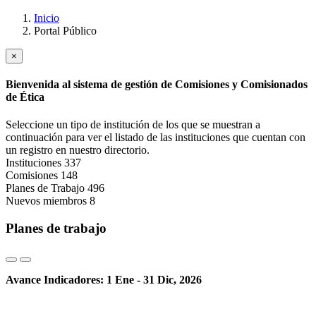
Inicio
Portal Público
×
Bienvenida al sistema de gestión de Comisiones y Comisionados
de Ética
Seleccione un tipo de institución de los que se muestran a
continuación para ver el listado de las instituciones que cuentan con
un registro en nuestro directorio.
Instituciones
337
Comisiones
148
Planes de Trabajo
496
Nuevos miembros
8
Planes de trabajo
Avance Indicadores: 1 Ene - 31 Dic, 2026