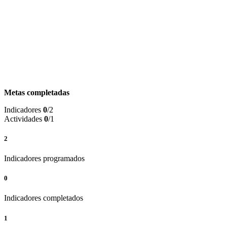
Metas completadas
Indicadores
0
/2
Actividades
0
/1
2
Indicadores programados
0
Indicadores completados
1