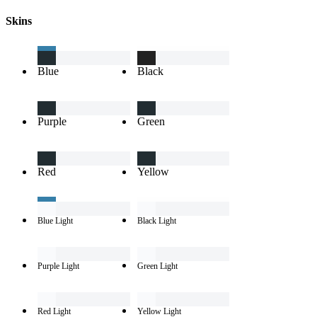
Skins
Blue
Black
Purple
Green
Red
Yellow
Blue Light
Black Light
Purple Light
Green Light
Red Light
Yellow Light