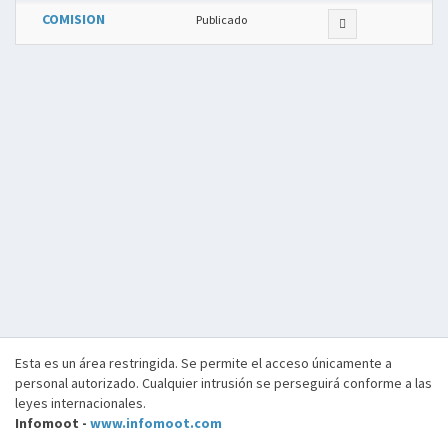
COMISION
Publicado
Esta es un área restringida. Se permite el acceso únicamente a
personal autorizado. Cualquier intrusión se perseguirá conforme a las
leyes internacionales.
Infomoot -
www.infomoot.com