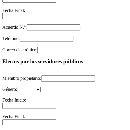
Fecha Final:
Acuerdo N.º:
Teléfono:
Correo electrónico:
Electos por los servidores públicos
Miembro propietario:
Género:
Fecha Inicio:
Fecha Final: