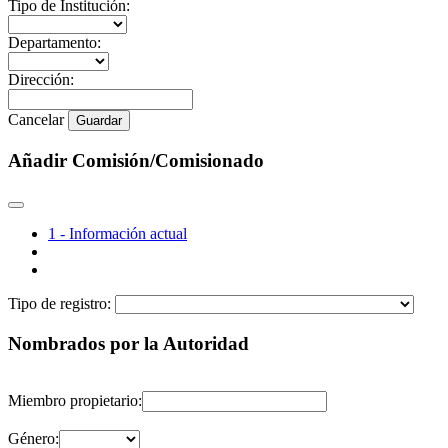
Tipo de Institución:
Departamento:
Dirección:
Cancelar
Guardar
Añadir Comisión/Comisionado
1 - Información actual
Tipo de registro:
Nombrados por la Autoridad
Miembro propietario:
Género: