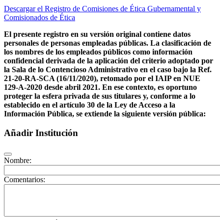
Descargar el Registro de Comisiones de Ética Gubernamental y
Comisionados de Ética
El presente registro en su versión original contiene datos
personales de personas empleadas públicas. La clasificación de
los nombres de los empleados públicos como información
confidencial derivada de la aplicación del criterio adoptado por
la Sala de lo Contencioso Administrativo en el caso bajo la Ref.
21-20-RA-SCA (16/11/2020), retomado por el IAIP en NUE
129-A-2020 desde abril 2021. En ese contexto, es oportuno
proteger la esfera privada de sus titulares y, conforme a lo
establecido en el artículo 30 de la Ley de Acceso a la
Información Pública, se extiende la siguiente versión pública:
Añadir Institución
Nombre:
Comentarios: