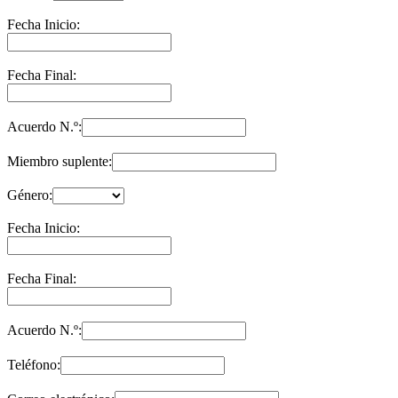
Fecha Inicio:
Fecha Final:
Acuerdo N.º:
Miembro suplente:
Género:
Fecha Inicio:
Fecha Final:
Acuerdo N.º:
Teléfono: