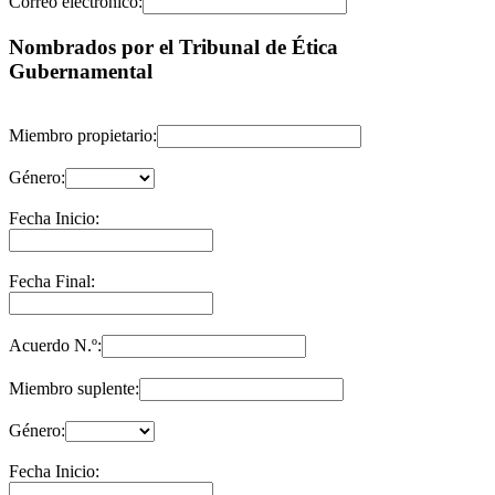
Correo electrónico:
Nombrados por el Tribunal de Ética
Gubernamental
Miembro propietario:
Género:
Fecha Inicio:
Fecha Final:
Acuerdo N.º:
Miembro suplente:
Género:
Fecha Inicio: