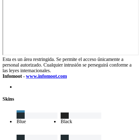
Esta es un área restringida. Se permite el acceso únicamente a
personal autorizado. Cualquier intrusión se perseguirá conforme a
las leyes internacionales.
Infomoot -
www.infomoot.com
Skins
Blue
Black