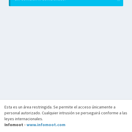
Esta es un área restringida. Se permite el acceso únicamente a
personal autorizado. Cualquier intrusión se perseguirá conforme a las
leyes internacionales.
Infomoot -
www.infomoot.com