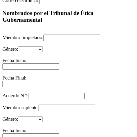
Correo electrónico:
Nombrados por el Tribunal de Ética
Gubernamental
Miembro propietario:
Género:
Fecha Inicio:
Fecha Final:
Acuerdo N.º:
Miembro suplente:
Género:
Fecha Inicio: