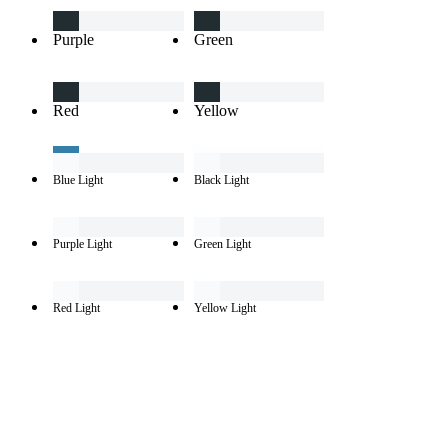
Purple
Green
Red
Yellow
Blue Light
Black Light
Purple Light
Green Light
Red Light
Yellow Light