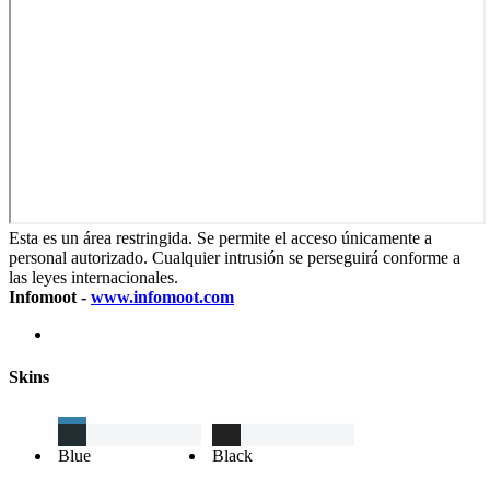
Esta es un área restringida. Se permite el acceso únicamente a
personal autorizado. Cualquier intrusión se perseguirá conforme a
las leyes internacionales.
Infomoot -
www.infomoot.com
Skins
Blue
Black