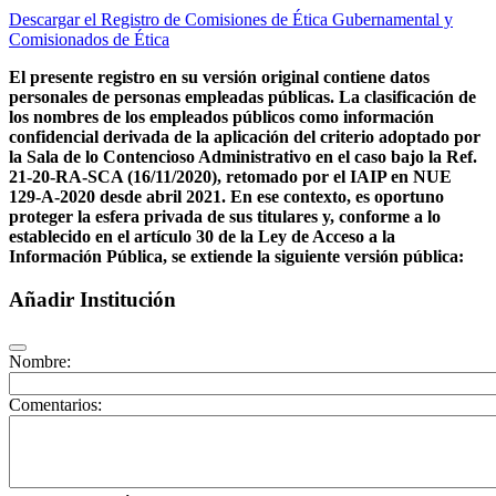
Descargar el Registro de Comisiones de Ética Gubernamental y
Comisionados de Ética
El presente registro en su versión original contiene datos
personales de personas empleadas públicas. La clasificación de
los nombres de los empleados públicos como información
confidencial derivada de la aplicación del criterio adoptado por
la Sala de lo Contencioso Administrativo en el caso bajo la Ref.
21-20-RA-SCA (16/11/2020), retomado por el IAIP en NUE
129-A-2020 desde abril 2021. En ese contexto, es oportuno
proteger la esfera privada de sus titulares y, conforme a lo
establecido en el artículo 30 de la Ley de Acceso a la
Información Pública, se extiende la siguiente versión pública:
Añadir Institución
Nombre:
Comentarios: