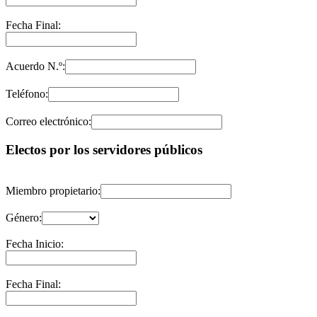
Fecha Final:
Acuerdo N.º:
Teléfono:
Correo electrónico:
Electos por los servidores públicos
Miembro propietario:
Género:
Fecha Inicio:
Fecha Final: