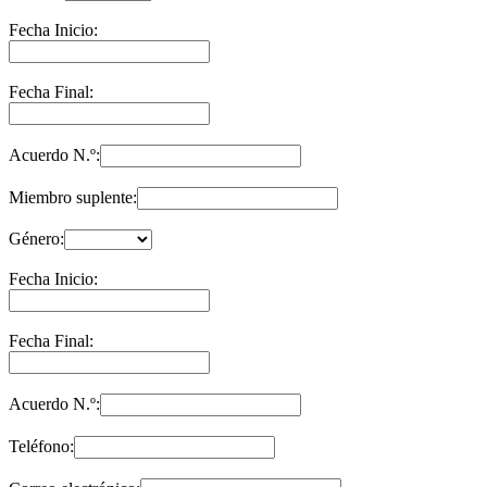
Fecha Inicio:
Fecha Final:
Acuerdo N.º:
Miembro suplente:
Género:
Fecha Inicio:
Fecha Final:
Acuerdo N.º:
Teléfono: