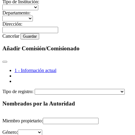
Tipo de Institución:
Departamento:
Dirección:
Cancelar
Guardar
Añadir Comisión/Comisionado
1 - Información actual
Tipo de registro:
Nombrados por la Autoridad
Miembro propietario:
Género: