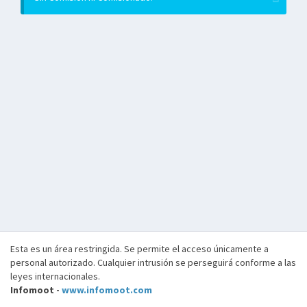
Esta es un área restringida. Se permite el acceso únicamente a
personal autorizado. Cualquier intrusión se perseguirá conforme a las
leyes internacionales.
Infomoot -
www.infomoot.com