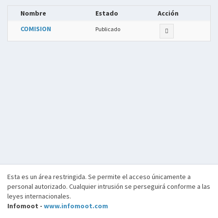
Nombre
Estado
Acción
COMISION
Publicado
Esta es un área restringida. Se permite el acceso únicamente a
personal autorizado. Cualquier intrusión se perseguirá conforme a las
leyes internacionales.
Infomoot -
www.infomoot.com