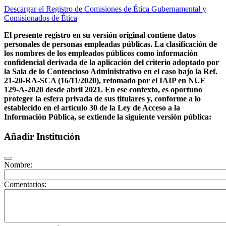
Descargar el Registro de Comisiones de Ética Gubernamental y
Comisionados de Ética
El presente registro en su versión original contiene datos
personales de personas empleadas públicas. La clasificación de
los nombres de los empleados públicos como información
confidencial derivada de la aplicación del criterio adoptado por
la Sala de lo Contencioso Administrativo en el caso bajo la Ref.
21-20-RA-SCA (16/11/2020), retomado por el IAIP en NUE
129-A-2020 desde abril 2021. En ese contexto, es oportuno
proteger la esfera privada de sus titulares y, conforme a lo
establecido en el artículo 30 de la Ley de Acceso a la
Información Pública, se extiende la siguiente versión pública:
Añadir Institución
Nombre:
Comentarios: