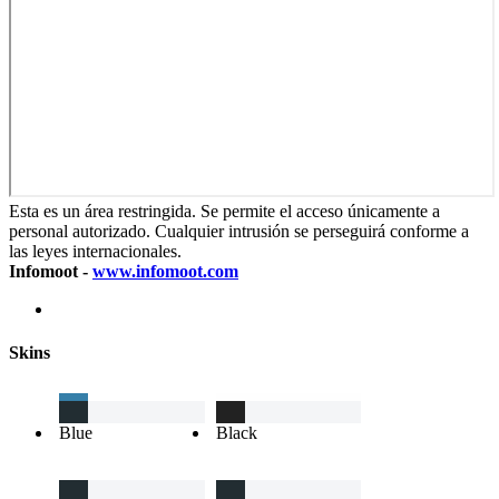
Esta es un área restringida. Se permite el acceso únicamente a
personal autorizado. Cualquier intrusión se perseguirá conforme a
las leyes internacionales.
Infomoot -
www.infomoot.com
Skins
Blue
Black