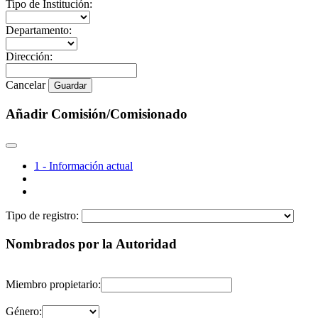
Tipo de Institución:
Departamento:
Dirección:
Cancelar
Guardar
Añadir Comisión/Comisionado
1 - Información actual
Tipo de registro:
Nombrados por la Autoridad
Miembro propietario:
Género: