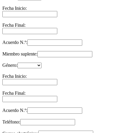
Fecha Inicio:
Fecha Final:
Acuerdo N.º:
Miembro suplente:
Género:
Fecha Inicio:
Fecha Final:
Acuerdo N.º:
Teléfono: