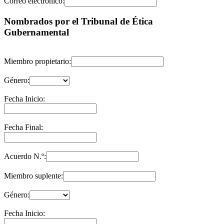
Correo electrónico:
Nombrados por el Tribunal de Ética
Gubernamental
Miembro propietario:
Género:
Fecha Inicio:
Fecha Final:
Acuerdo N.º:
Miembro suplente:
Género:
Fecha Inicio: