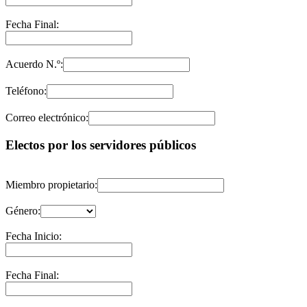
Fecha Final:
Acuerdo N.º:
Teléfono:
Correo electrónico:
Electos por los servidores públicos
Miembro propietario:
Género:
Fecha Inicio:
Fecha Final: