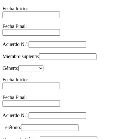
Fecha Inicio:
Fecha Final:
Acuerdo N.º:
Miembro suplente:
Género:
Fecha Inicio:
Fecha Final:
Acuerdo N.º:
Teléfono: