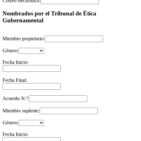
Correo electrónico:
Nombrados por el Tribunal de Ética
Gubernamental
Miembro propietario:
Género:
Fecha Inicio:
Fecha Final:
Acuerdo N.º:
Miembro suplente:
Género:
Fecha Inicio: