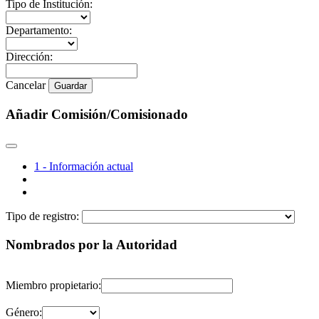
Tipo de Institución:
Departamento:
Dirección:
Cancelar
Guardar
Añadir Comisión/Comisionado
1 - Información actual
Tipo de registro:
Nombrados por la Autoridad
Miembro propietario:
Género: