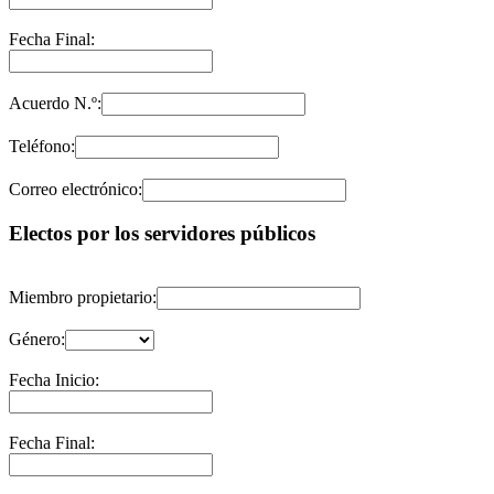
Fecha Final:
Acuerdo N.º:
Teléfono:
Correo electrónico:
Electos por los servidores públicos
Miembro propietario:
Género:
Fecha Inicio:
Fecha Final: