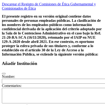
Descargar el Registro de Comisiones de Ética Gubernamental y
Comisionados de Ética
El presente registro en su versión original contiene datos
personales de personas empleadas públicas. La clasificación de
los nombres de los empleados públicos como información
confidencial derivada de la aplicación del criterio adoptado por
la Sala de lo Contencioso Administrativo en el caso bajo la Ref.
21-20-RA-SCA (16/11/2020), retomado por el IAIP en NUE
129-A-2020 desde abril 2021. En ese contexto, es oportuno
proteger la esfera privada de sus titulares y, conforme a lo
establecido en el artículo 30 de la Ley de Acceso a la
Información Pública, se extiende la siguiente versión pública:
Añadir Institución
Nombre:
Comentarios: