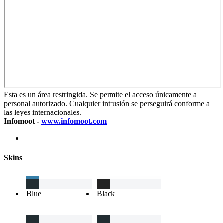
Esta es un área restringida. Se permite el acceso únicamente a
personal autorizado. Cualquier intrusión se perseguirá conforme a
las leyes internacionales.
Infomoot -
www.infomoot.com
Skins
Blue
Black