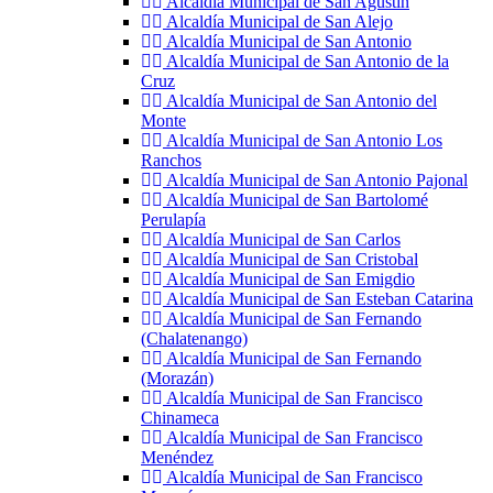
Alcaldía Municipal de San Agustín
Alcaldía Municipal de San Alejo
Alcaldía Municipal de San Antonio
Alcaldía Municipal de San Antonio de la
Cruz
Alcaldía Municipal de San Antonio del
Monte
Alcaldía Municipal de San Antonio Los
Ranchos
Alcaldía Municipal de San Antonio Pajonal
Alcaldía Municipal de San Bartolomé
Perulapía
Alcaldía Municipal de San Carlos
Alcaldía Municipal de San Cristobal
Alcaldía Municipal de San Emigdio
Alcaldía Municipal de San Esteban Catarina
Alcaldía Municipal de San Fernando
(Chalatenango)
Alcaldía Municipal de San Fernando
(Morazán)
Alcaldía Municipal de San Francisco
Chinameca
Alcaldía Municipal de San Francisco
Menéndez
Alcaldía Municipal de San Francisco