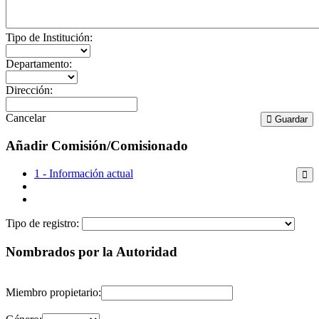
Tipo de Institución:
Departamento:
Dirección:
Cancelar
Guardar
Añadir Comisión/Comisionado
1 - Información actual
Tipo de registro:
Nombrados por la Autoridad
Miembro propietario: