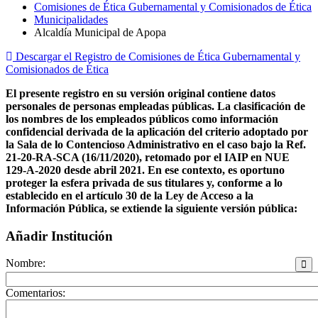
Comisiones de Ética Gubernamental y Comisionados de Ética
Municipalidades
Alcaldía Municipal de Apopa
Descargar el Registro de Comisiones de Ética Gubernamental y
Comisionados de Ética
El presente registro en su versión original contiene datos
personales de personas empleadas públicas. La clasificación de
los nombres de los empleados públicos como información
confidencial derivada de la aplicación del criterio adoptado por
la Sala de lo Contencioso Administrativo en el caso bajo la Ref.
21-20-RA-SCA (16/11/2020), retomado por el IAIP en NUE
129-A-2020 desde abril 2021. En ese contexto, es oportuno
proteger la esfera privada de sus titulares y, conforme a lo
establecido en el artículo 30 de la Ley de Acceso a la
Información Pública, se extiende la siguiente versión pública:
Añadir Institución
Nombre:
Comentarios: