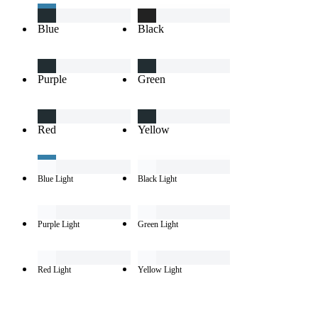
Blue
Black
Purple
Green
Red
Yellow
Blue Light
Black Light
Purple Light
Green Light
Red Light
Yellow Light