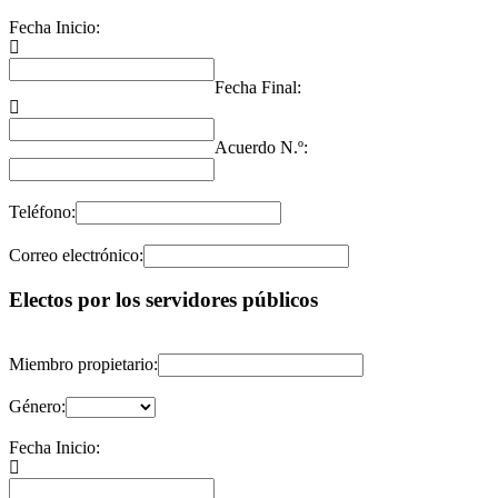
Fecha Inicio:
Fecha Final:
Acuerdo N.º:
Teléfono:
Correo electrónico:
Electos por los servidores públicos
Miembro propietario:
Género:
Fecha Inicio: