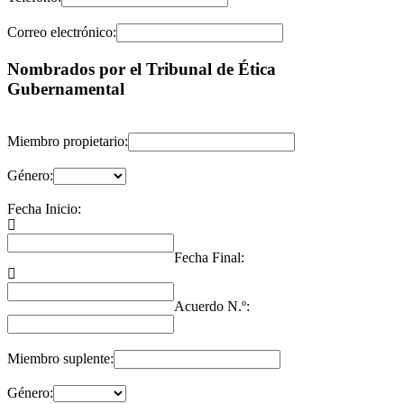
Correo electrónico:
Nombrados por el Tribunal de Ética
Gubernamental
Miembro propietario:
Género:
Fecha Inicio:
Fecha Final:
Acuerdo N.º:
Miembro suplente:
Género: