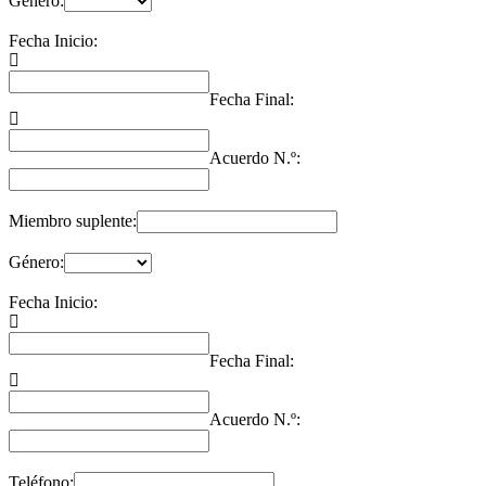
Género:
Fecha Inicio:
Fecha Final:
Acuerdo N.º:
Miembro suplente:
Género:
Fecha Inicio:
Fecha Final:
Acuerdo N.º:
Teléfono: