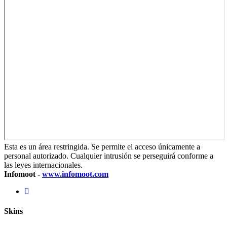
Esta es un área restringida. Se permite el acceso únicamente a
personal autorizado. Cualquier intrusión se perseguirá conforme a
las leyes internacionales.
Infomoot -
www.infomoot.com
Skins