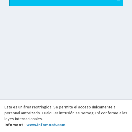
Esta es un área restringida. Se permite el acceso únicamente a
personal autorizado. Cualquier intrusión se perseguirá conforme a las
leyes internacionales.
Infomoot -
www.infomoot.com