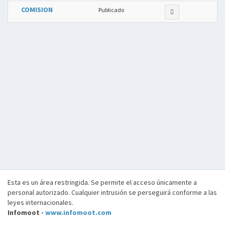
COMISION
Publicado
Esta es un área restringida. Se permite el acceso únicamente a
personal autorizado. Cualquier intrusión se perseguirá conforme a las
leyes internacionales.
Infomoot -
www.infomoot.com