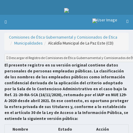
Comisiones de Ética Gubernamental y Comisionados de Ética
Municipalidades
Alcaldía Municipal de La Paz Este (CD)
Descargar el Registro de Comisiones de Ética Gubernamental y Comisionados de É
El presente registro en su versión original contiene datos
personales de personas empleadas públicas. La clasificación
de los nombres de los empleados públicos como información
confidencial derivada de la aplicación del criterio adoptado
por la Sala de lo Contencioso Administrativo en el caso bajo la
Ref. 21-20-RA-SCA (16/11/2020), retomado por el IAIP en NUE 129-
A-2020 desde abril 2021. En ese contexto, es oportuno proteger
la esfera privada de sus titulares y, conforme a lo establecido
en el artículo 30 de la Ley de Acceso a la Información Pública, se
extiende la siguiente versión pública:
Nombre
Estado
Acción