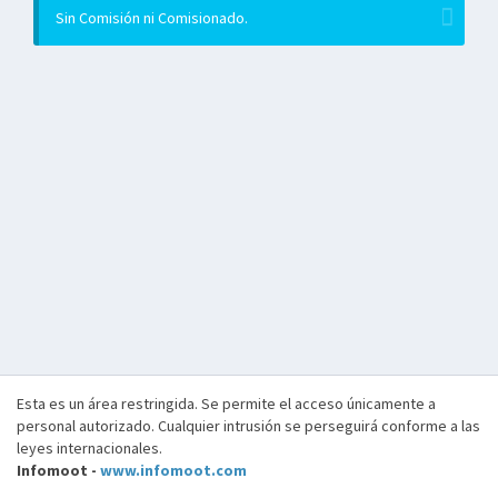
Sin Comisión ni Comisionado.
Esta es un área restringida. Se permite el acceso únicamente a
personal autorizado. Cualquier intrusión se perseguirá conforme a las
leyes internacionales.
Infomoot -
www.infomoot.com