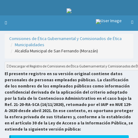
Comisiones de Ética Gubernamental y Comisionados de Ética
Municipalidades
Alcaldía Municipal de San Fernando (Morazán)
Descargar el Registro de Comisiones de Ética Gubernamental y Comisionados de É
El presente registro en su versión original contiene datos
personales de personas empleadas públicas. La clasificación
de los nombres de los empleados públicos como información
confidencial derivada de la aplicación del criterio adoptado
por la Sala de lo Contencioso Administrativo en el caso bajo la
Ref. 21-20-RA-SCA (16/11/2020), retomado por el IAIP en NUE 129-
A-2020 desde abril 2021. En ese contexto, es oportuno proteger
la esfera privada de sus titulares y, conforme a lo establecido
en el artículo 30 de la Ley de Acceso a la Información Pública, se
extiende la siguiente versión pública: