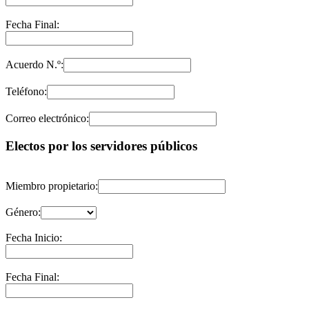
Fecha Final:
Acuerdo N.º:
Teléfono:
Correo electrónico:
Electos por los servidores públicos
Miembro propietario:
Género:
Fecha Inicio:
Fecha Final: