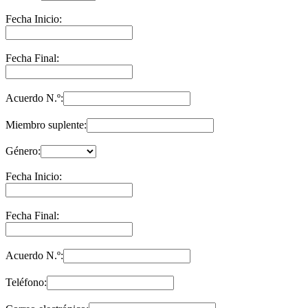
Fecha Inicio:
Fecha Final:
Acuerdo N.º:
Miembro suplente:
Género:
Fecha Inicio:
Fecha Final:
Acuerdo N.º:
Teléfono: