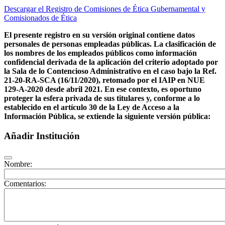
Descargar el Registro de Comisiones de Ética Gubernamental y
Comisionados de Ética
El presente registro en su versión original contiene datos
personales de personas empleadas públicas. La clasificación de
los nombres de los empleados públicos como información
confidencial derivada de la aplicación del criterio adoptado por
la Sala de lo Contencioso Administrativo en el caso bajo la Ref.
21-20-RA-SCA (16/11/2020), retomado por el IAIP en NUE
129-A-2020 desde abril 2021. En ese contexto, es oportuno
proteger la esfera privada de sus titulares y, conforme a lo
establecido en el artículo 30 de la Ley de Acceso a la
Información Pública, se extiende la siguiente versión pública:
Añadir Institución
Nombre:
Comentarios: