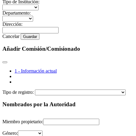
Tipo de Institución:
Departamento:
Dirección:
Cancelar
Guardar
Añadir Comisión/Comisionado
1 - Información actual
Tipo de registro:
Nombrados por la Autoridad
Miembro propietario:
Género: