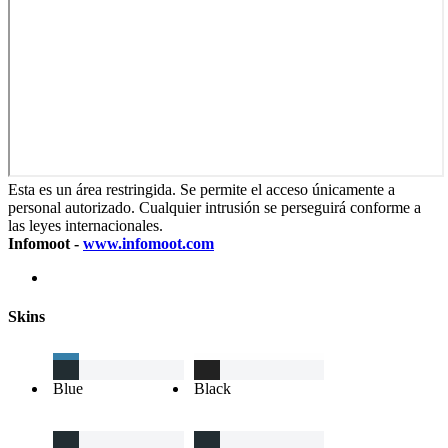
Esta es un área restringida. Se permite el acceso únicamente a
personal autorizado. Cualquier intrusión se perseguirá conforme a
las leyes internacionales.
Infomoot -
www.infomoot.com
Skins
Blue
Black