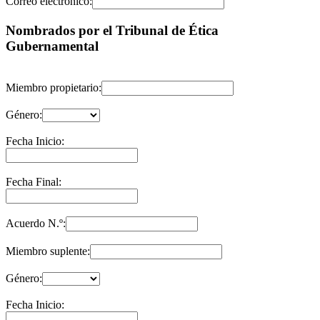
Correo electrónico:
Nombrados por el Tribunal de Ética
Gubernamental
Miembro propietario:
Género:
Fecha Inicio:
Fecha Final:
Acuerdo N.º:
Miembro suplente:
Género:
Fecha Inicio: