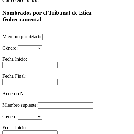
Correo electrónico:
Nombrados por el Tribunal de Ética
Gubernamental
Miembro propietario:
Género:
Fecha Inicio:
Fecha Final:
Acuerdo N.º:
Miembro suplente:
Género:
Fecha Inicio: