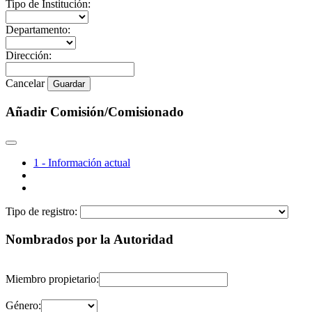
Tipo de Institución:
Departamento:
Dirección:
Cancelar
Guardar
Añadir Comisión/Comisionado
1 - Información actual
Tipo de registro:
Nombrados por la Autoridad
Miembro propietario:
Género: