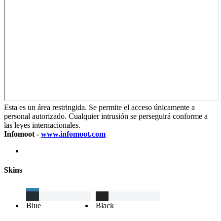
Esta es un área restringida. Se permite el acceso únicamente a
personal autorizado. Cualquier intrusión se perseguirá conforme a
las leyes internacionales.
Infomoot -
www.infomoot.com
Skins
Blue
Black