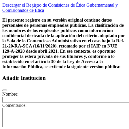
Descargar el Registro de Comisiones de Ética Gubernamental y
Comisionados de Ética
El presente registro en su versión original contiene datos
personales de personas empleadas públicas. La clasificación de
los nombres de los empleados públicos como información
confidencial derivada de la aplicación del criterio adoptado por
la Sala de lo Contencioso Administrativo en el caso bajo la Ref.
21-20-RA-SCA (16/11/2020), retomado por el IAIP en NUE
129-A-2020 desde abril 2021. En ese contexto, es oportuno
proteger la esfera privada de sus titulares y, conforme a lo
establecido en el artículo 30 de la Ley de Acceso a la
Información Pública, se extiende la siguiente versión pública:
Añadir Institución
Nombre:
Comentarios: