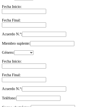
Fecha Inicio:
Fecha Final:
Acuerdo N.º:
Miembro suplente:
Género:
Fecha Inicio:
Fecha Final:
Acuerdo N.º:
Teléfono: