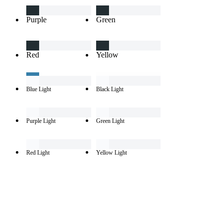
Purple
Green
Red
Yellow
Blue Light
Black Light
Purple Light
Green Light
Red Light
Yellow Light