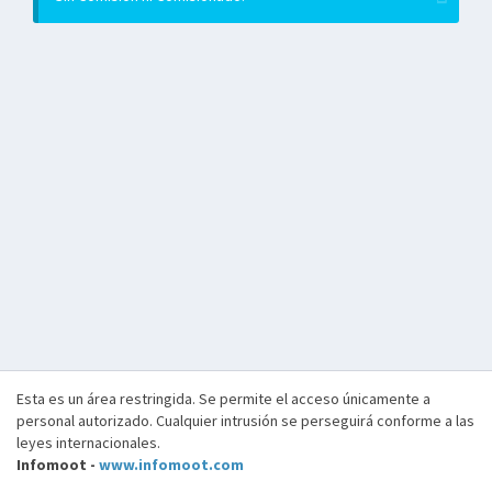
Esta es un área restringida. Se permite el acceso únicamente a
personal autorizado. Cualquier intrusión se perseguirá conforme a las
leyes internacionales.
Infomoot -
www.infomoot.com