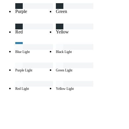
Purple
Green
Red
Yellow
Blue Light
Black Light
Purple Light
Green Light
Red Light
Yellow Light