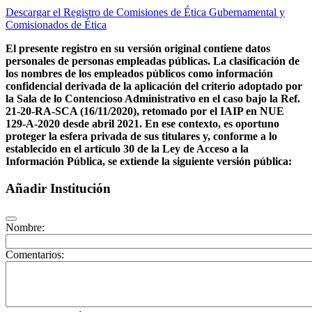
Descargar el Registro de Comisiones de Ética Gubernamental y
Comisionados de Ética
El presente registro en su versión original contiene datos
personales de personas empleadas públicas. La clasificación de
los nombres de los empleados públicos como información
confidencial derivada de la aplicación del criterio adoptado por
la Sala de lo Contencioso Administrativo en el caso bajo la Ref.
21-20-RA-SCA (16/11/2020), retomado por el IAIP en NUE
129-A-2020 desde abril 2021. En ese contexto, es oportuno
proteger la esfera privada de sus titulares y, conforme a lo
establecido en el artículo 30 de la Ley de Acceso a la
Información Pública, se extiende la siguiente versión pública:
Añadir Institución
Nombre:
Comentarios: