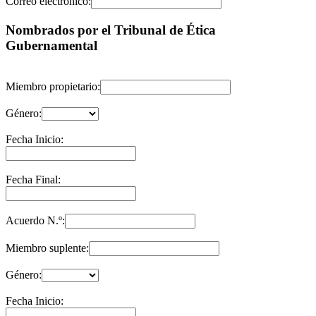
Correo electrónico:
Nombrados por el Tribunal de Ética
Gubernamental
Miembro propietario:
Género:
Fecha Inicio:
Fecha Final:
Acuerdo N.º:
Miembro suplente:
Género:
Fecha Inicio: