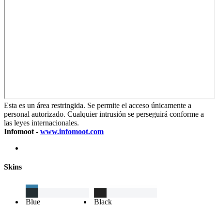
Esta es un área restringida. Se permite el acceso únicamente a
personal autorizado. Cualquier intrusión se perseguirá conforme a
las leyes internacionales.
Infomoot -
www.infomoot.com
Skins
Blue
Black