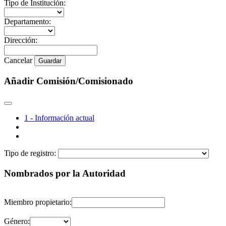
Tipo de Institución:
Departamento:
Dirección:
Cancelar
Guardar
Añadir Comisión/Comisionado
1 - Información actual
Tipo de registro:
Nombrados por la Autoridad
Miembro propietario:
Género: