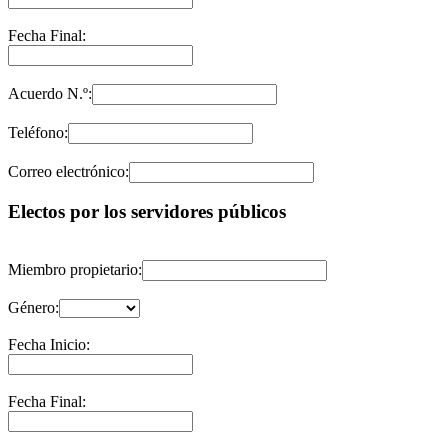
Fecha Final:
Acuerdo N.º:
Teléfono:
Correo electrónico:
Electos por los servidores públicos
Miembro propietario:
Género:
Fecha Inicio:
Fecha Final: