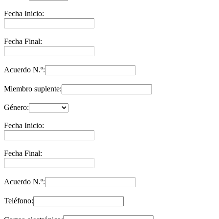
Fecha Inicio:
Fecha Final:
Acuerdo N.º:
Miembro suplente:
Género:
Fecha Inicio:
Fecha Final:
Acuerdo N.º:
Teléfono: