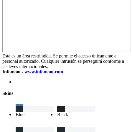
Esta es un área restringida. Se permite el acceso únicamente a
personal autorizado. Cualquier intrusión se perseguirá conforme a
las leyes internacionales.
Infomoot -
www.infomoot.com
Skins
Blue
Black