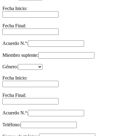
Fecha Inicio:
Fecha Final:
Acuerdo N.º:
Miembro suplente:
Género:
Fecha Inicio:
Fecha Final:
Acuerdo N.º:
Teléfono: