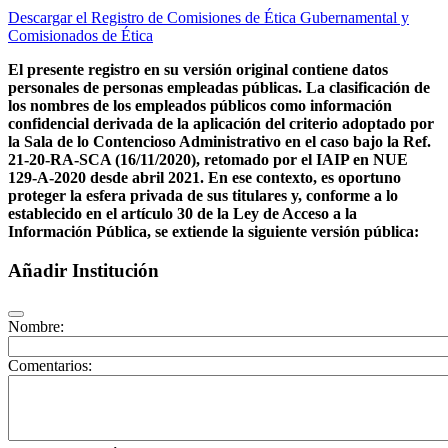
Descargar el Registro de Comisiones de Ética Gubernamental y
Comisionados de Ética
El presente registro en su versión original contiene datos
personales de personas empleadas públicas. La clasificación de
los nombres de los empleados públicos como información
confidencial derivada de la aplicación del criterio adoptado por
la Sala de lo Contencioso Administrativo en el caso bajo la Ref.
21-20-RA-SCA (16/11/2020), retomado por el IAIP en NUE
129-A-2020 desde abril 2021. En ese contexto, es oportuno
proteger la esfera privada de sus titulares y, conforme a lo
establecido en el artículo 30 de la Ley de Acceso a la
Información Pública, se extiende la siguiente versión pública:
Añadir Institución
Nombre:
Comentarios: