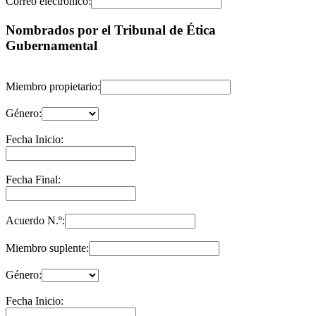
Correo electrónico:
Nombrados por el Tribunal de Ética
Gubernamental
Miembro propietario:
Género:
Fecha Inicio:
Fecha Final:
Acuerdo N.º:
Miembro suplente:
Género:
Fecha Inicio: