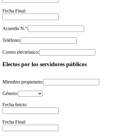
Fecha Final:
Acuerdo N.º:
Teléfono:
Correo electrónico:
Electos por los servidores públicos
Miembro propietario:
Género:
Fecha Inicio:
Fecha Final: