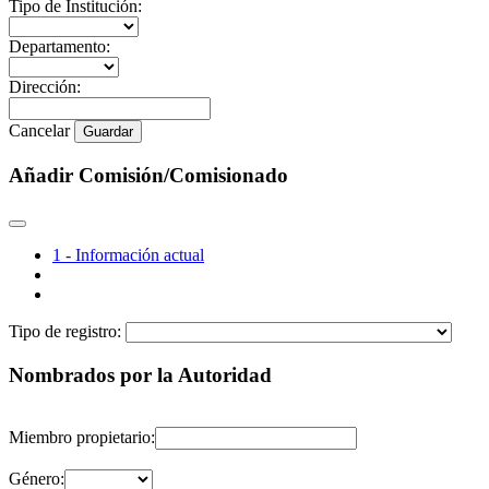
Tipo de Institución:
Departamento:
Dirección:
Cancelar
Guardar
Añadir Comisión/Comisionado
1 - Información actual
Tipo de registro:
Nombrados por la Autoridad
Miembro propietario:
Género: