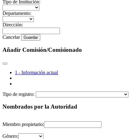
Tipo de Institución:
Departamento:
Dirección:
Cancelar
Guardar
Añadir Comisión/Comisionado
1 - Información actual
Tipo de registro:
Nombrados por la Autoridad
Miembro propietario:
Género: