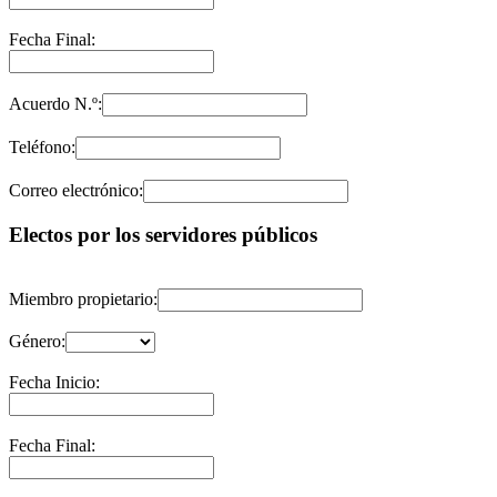
Fecha Final:
Acuerdo N.º:
Teléfono:
Correo electrónico:
Electos por los servidores públicos
Miembro propietario:
Género:
Fecha Inicio:
Fecha Final: