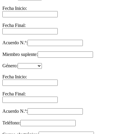
Fecha Inicio:
Fecha Final:
Acuerdo N.º:
Miembro suplente:
Género:
Fecha Inicio:
Fecha Final:
Acuerdo N.º:
Teléfono: