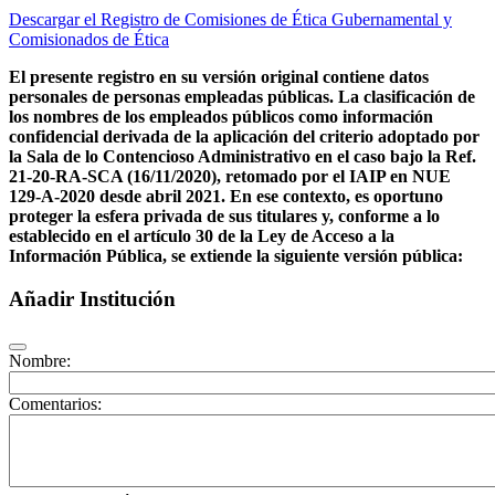
Descargar el Registro de Comisiones de Ética Gubernamental y
Comisionados de Ética
El presente registro en su versión original contiene datos
personales de personas empleadas públicas. La clasificación de
los nombres de los empleados públicos como información
confidencial derivada de la aplicación del criterio adoptado por
la Sala de lo Contencioso Administrativo en el caso bajo la Ref.
21-20-RA-SCA (16/11/2020), retomado por el IAIP en NUE
129-A-2020 desde abril 2021. En ese contexto, es oportuno
proteger la esfera privada de sus titulares y, conforme a lo
establecido en el artículo 30 de la Ley de Acceso a la
Información Pública, se extiende la siguiente versión pública:
Añadir Institución
Nombre:
Comentarios: