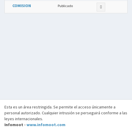
COMISION
Publicado
Esta es un área restringida. Se permite el acceso únicamente a
personal autorizado. Cualquier intrusión se perseguirá conforme a las
leyes internacionales.
Infomoot -
www.infomoot.com