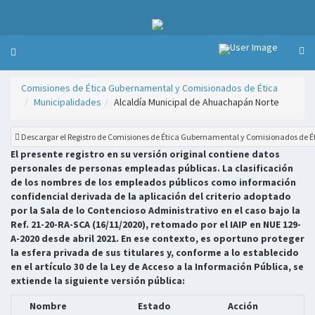
Comisiones de Ética Gubernamental y Comisionados de Ética
Municipalidades
Alcaldía Municipal de Ahuachapán Norte
Descargar el Registro de Comisiones de Ética Gubernamental y Comisionados de É
El presente registro en su versión original contiene datos
personales de personas empleadas públicas. La clasificación
de los nombres de los empleados públicos como información
confidencial derivada de la aplicación del criterio adoptado
por la Sala de lo Contencioso Administrativo en el caso bajo la
Ref. 21-20-RA-SCA (16/11/2020), retomado por el IAIP en NUE 129-
A-2020 desde abril 2021. En ese contexto, es oportuno proteger
la esfera privada de sus titulares y, conforme a lo establecido
en el artículo 30 de la Ley de Acceso a la Información Pública, se
extiende la siguiente versión pública:
Nombre
Estado
Acción