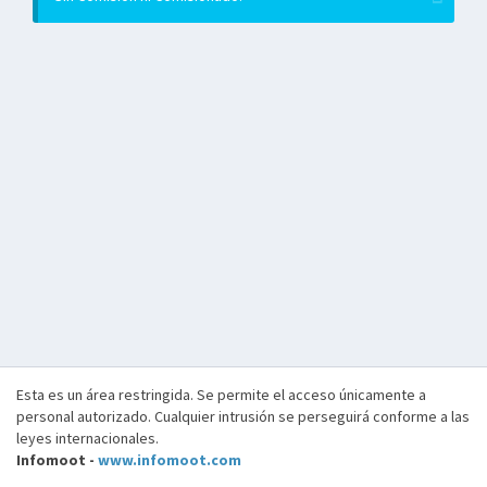
Esta es un área restringida. Se permite el acceso únicamente a
personal autorizado. Cualquier intrusión se perseguirá conforme a las
leyes internacionales.
Infomoot -
www.infomoot.com