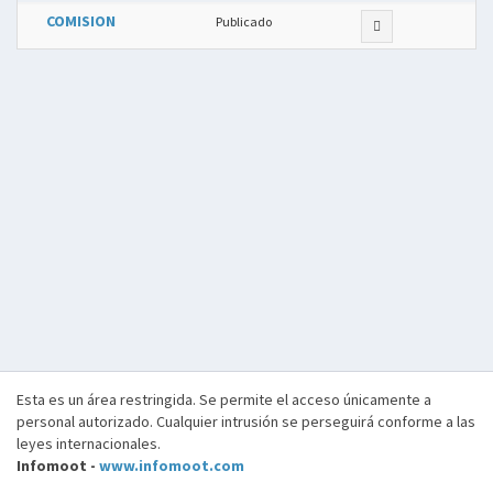
COMISION
Publicado
Esta es un área restringida. Se permite el acceso únicamente a
personal autorizado. Cualquier intrusión se perseguirá conforme a las
leyes internacionales.
Infomoot -
www.infomoot.com