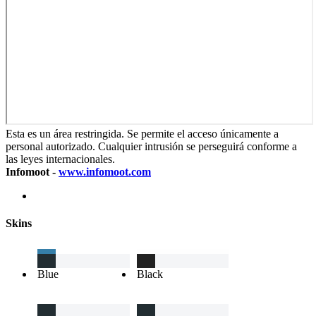
Esta es un área restringida. Se permite el acceso únicamente a
personal autorizado. Cualquier intrusión se perseguirá conforme a
las leyes internacionales.
Infomoot -
www.infomoot.com
Skins
Blue
Black