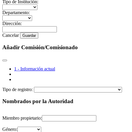
Tipo de Institución:
Departamento:
Dirección:
Cancelar
Guardar
Añadir Comisión/Comisionado
1 - Información actual
Tipo de registro:
Nombrados por la Autoridad
Miembro propietario:
Género: