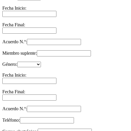
Fecha Inicio:
Fecha Final:
Acuerdo N.º:
Miembro suplente:
Género:
Fecha Inicio:
Fecha Final:
Acuerdo N.º:
Teléfono: