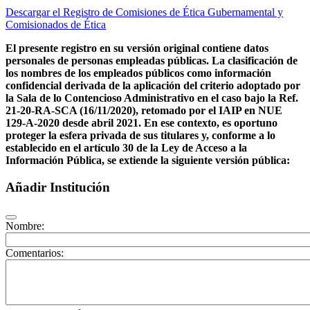
Descargar el Registro de Comisiones de Ética Gubernamental y
Comisionados de Ética
El presente registro en su versión original contiene datos
personales de personas empleadas públicas. La clasificación de
los nombres de los empleados públicos como información
confidencial derivada de la aplicación del criterio adoptado por
la Sala de lo Contencioso Administrativo en el caso bajo la Ref.
21-20-RA-SCA (16/11/2020), retomado por el IAIP en NUE
129-A-2020 desde abril 2021. En ese contexto, es oportuno
proteger la esfera privada de sus titulares y, conforme a lo
establecido en el artículo 30 de la Ley de Acceso a la
Información Pública, se extiende la siguiente versión pública:
Añadir Institución
Nombre:
Comentarios: