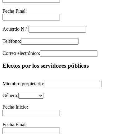
Fecha Final:
Acuerdo N.º:
Teléfono:
Correo electrónico:
Electos por los servidores públicos
Miembro propietario:
Género:
Fecha Inicio:
Fecha Final: