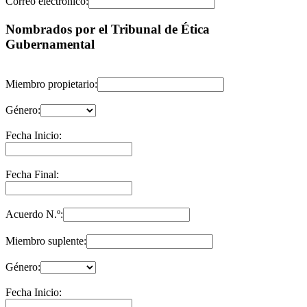
Correo electrónico:
Nombrados por el Tribunal de Ética
Gubernamental
Miembro propietario:
Género:
Fecha Inicio:
Fecha Final:
Acuerdo N.º:
Miembro suplente:
Género:
Fecha Inicio: