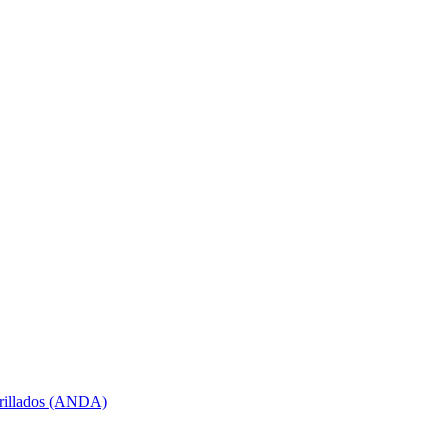
arillados (ANDA)