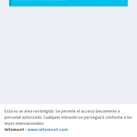
Esta es un área restringida. Se permite el acceso únicamente a
personal autorizado. Cualquier intrusión se perseguirá conforme a las
leyes internacionales.
Infomoot -
www.infomoot.com