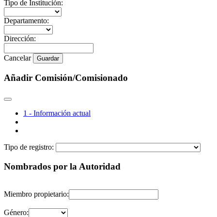
Tipo de Institución:
Departamento:
Dirección:
Cancelar
Guardar
Añadir Comisión/Comisionado
1 - Información actual
Tipo de registro:
Nombrados por la Autoridad
Miembro propietario:
Género: