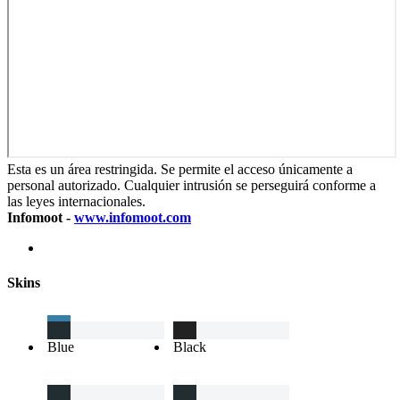
Esta es un área restringida. Se permite el acceso únicamente a
personal autorizado. Cualquier intrusión se perseguirá conforme a
las leyes internacionales.
Infomoot -
www.infomoot.com
Skins
Blue
Black