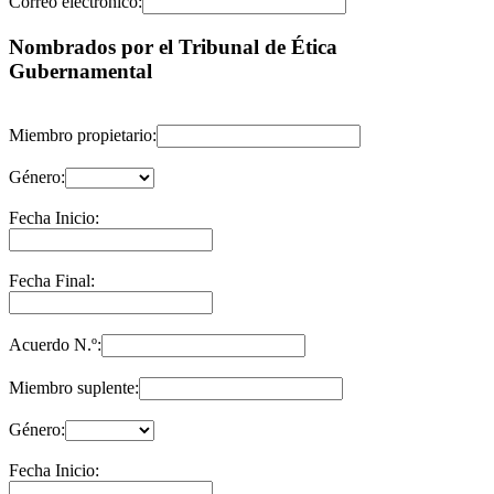
Correo electrónico:
Nombrados por el Tribunal de Ética
Gubernamental
Miembro propietario:
Género:
Fecha Inicio:
Fecha Final:
Acuerdo N.º:
Miembro suplente:
Género:
Fecha Inicio: