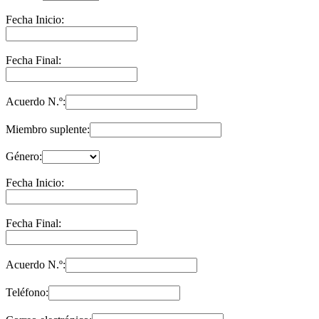
Fecha Inicio:
Fecha Final:
Acuerdo N.º:
Miembro suplente:
Género:
Fecha Inicio:
Fecha Final:
Acuerdo N.º:
Teléfono: