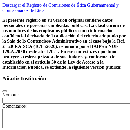
Descargar el Registro de Comisiones de Ética Gubernamental y
Comisionados de Ética
El presente registro en su versión original contiene datos
personales de personas empleadas públicas. La clasificación de
los nombres de los empleados públicos como información
confidencial derivada de la aplicación del criterio adoptado por
la Sala de lo Contencioso Administrativo en el caso bajo la Ref.
21-20-RA-SCA (16/11/2020), retomado por el IAIP en NUE
129-A-2020 desde abril 2021. En ese contexto, es oportuno
proteger la esfera privada de sus titulares y, conforme a lo
establecido en el artículo 30 de la Ley de Acceso a la
Información Pública, se extiende la siguiente versión pública:
Añadir Institución
Nombre:
Comentarios: