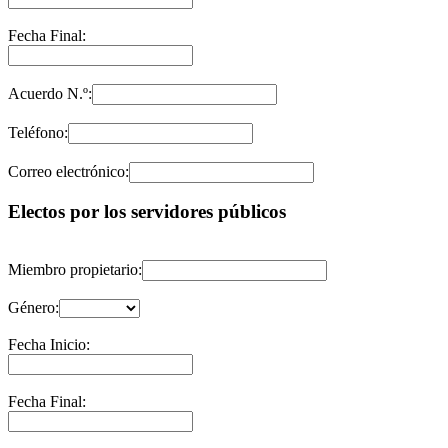
Fecha Final:
Acuerdo N.º:
Teléfono:
Correo electrónico:
Electos por los servidores públicos
Miembro propietario:
Género:
Fecha Inicio:
Fecha Final: