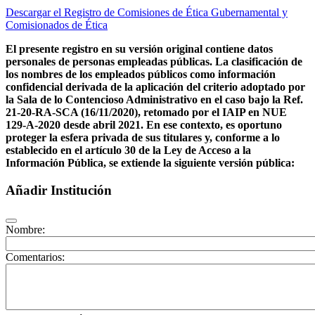
Descargar el Registro de Comisiones de Ética Gubernamental y
Comisionados de Ética
El presente registro en su versión original contiene datos
personales de personas empleadas públicas. La clasificación de
los nombres de los empleados públicos como información
confidencial derivada de la aplicación del criterio adoptado por
la Sala de lo Contencioso Administrativo en el caso bajo la Ref.
21-20-RA-SCA (16/11/2020), retomado por el IAIP en NUE
129-A-2020 desde abril 2021. En ese contexto, es oportuno
proteger la esfera privada de sus titulares y, conforme a lo
establecido en el artículo 30 de la Ley de Acceso a la
Información Pública, se extiende la siguiente versión pública:
Añadir Institución
Nombre:
Comentarios: