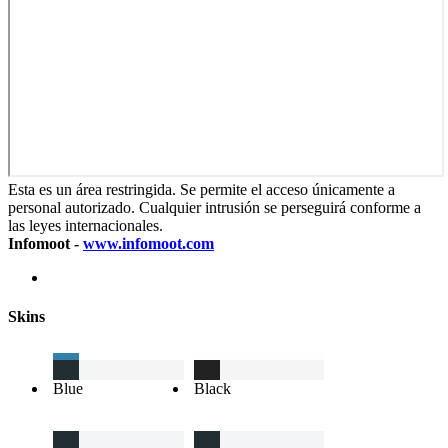
Esta es un área restringida. Se permite el acceso únicamente a
personal autorizado. Cualquier intrusión se perseguirá conforme a
las leyes internacionales.
Infomoot -
www.infomoot.com
Skins
Blue
Black