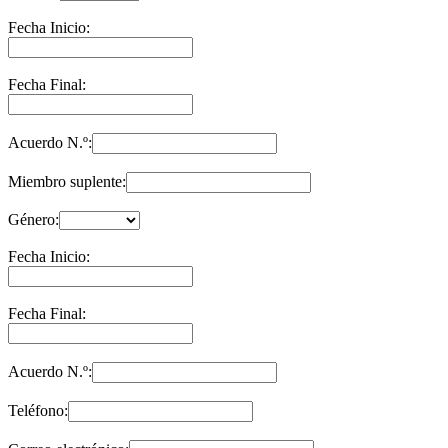
Fecha Inicio:
Fecha Final:
Acuerdo N.º:
Miembro suplente:
Género:
Fecha Inicio:
Fecha Final:
Acuerdo N.º:
Teléfono: