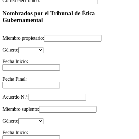
Correo electrónico:
Nombrados por el Tribunal de Ética
Gubernamental
Miembro propietario:
Género:
Fecha Inicio:
Fecha Final:
Acuerdo N.º:
Miembro suplente:
Género:
Fecha Inicio: