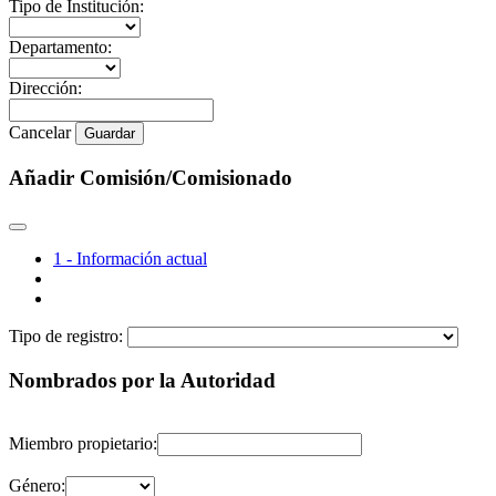
Tipo de Institución:
Departamento:
Dirección:
Cancelar
Guardar
Añadir Comisión/Comisionado
1 - Información actual
Tipo de registro:
Nombrados por la Autoridad
Miembro propietario:
Género: