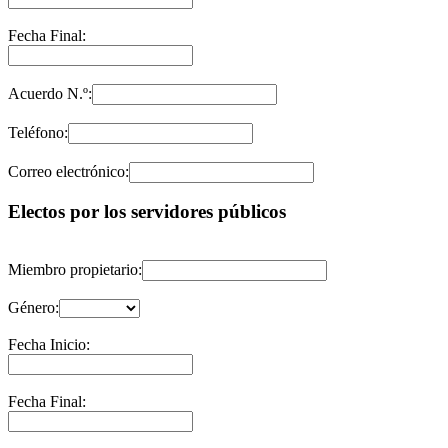
Fecha Final:
Acuerdo N.º:
Teléfono:
Correo electrónico:
Electos por los servidores públicos
Miembro propietario:
Género:
Fecha Inicio:
Fecha Final: