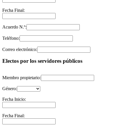
Fecha Final:
Acuerdo N.º:
Teléfono:
Correo electrónico:
Electos por los servidores públicos
Miembro propietario:
Género:
Fecha Inicio:
Fecha Final: