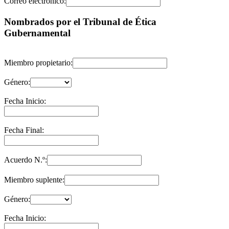
Correo electrónico:
Nombrados por el Tribunal de Ética
Gubernamental
Miembro propietario:
Género:
Fecha Inicio:
Fecha Final:
Acuerdo N.º:
Miembro suplente:
Género:
Fecha Inicio: