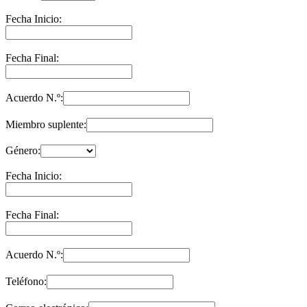
Fecha Inicio:
Fecha Final:
Acuerdo N.º:
Miembro suplente:
Género:
Fecha Inicio:
Fecha Final:
Acuerdo N.º:
Teléfono: