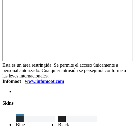
Esta es un área restringida. Se permite el acceso únicamente a
personal autorizado. Cualquier intrusión se perseguirá conforme a
las leyes internacionales.
Infomoot -
www.infomoot.com
Skins
Blue
Black