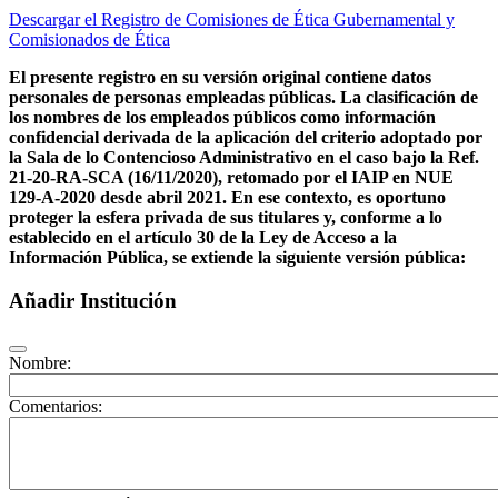
Descargar el Registro de Comisiones de Ética Gubernamental y
Comisionados de Ética
El presente registro en su versión original contiene datos
personales de personas empleadas públicas. La clasificación de
los nombres de los empleados públicos como información
confidencial derivada de la aplicación del criterio adoptado por
la Sala de lo Contencioso Administrativo en el caso bajo la Ref.
21-20-RA-SCA (16/11/2020), retomado por el IAIP en NUE
129-A-2020 desde abril 2021. En ese contexto, es oportuno
proteger la esfera privada de sus titulares y, conforme a lo
establecido en el artículo 30 de la Ley de Acceso a la
Información Pública, se extiende la siguiente versión pública:
Añadir Institución
Nombre:
Comentarios: