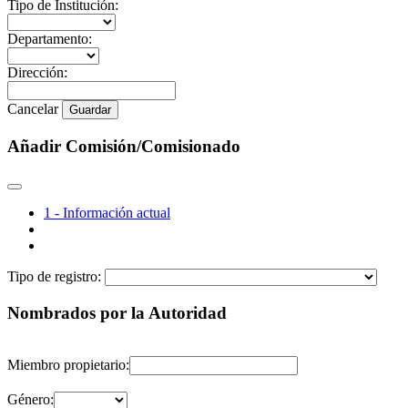
Tipo de Institución:
Departamento:
Dirección:
Cancelar
Guardar
Añadir Comisión/Comisionado
1 - Información actual
Tipo de registro:
Nombrados por la Autoridad
Miembro propietario:
Género: