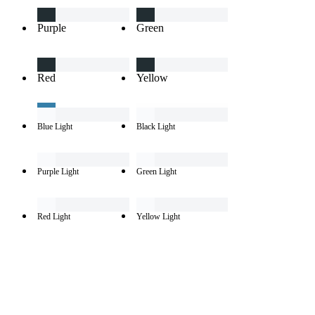
Purple
Green
Red
Yellow
Blue Light
Black Light
Purple Light
Green Light
Red Light
Yellow Light