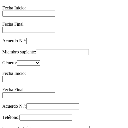
Fecha Inicio:
Fecha Final:
Acuerdo N.º:
Miembro suplente:
Género:
Fecha Inicio:
Fecha Final:
Acuerdo N.º:
Teléfono: