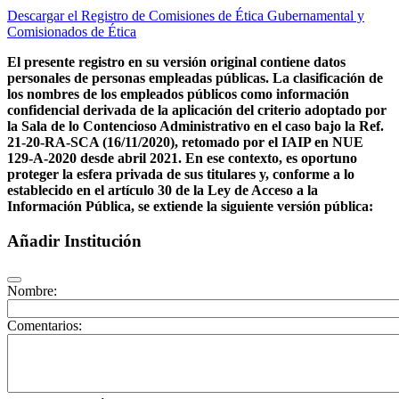
Descargar el Registro de Comisiones de Ética Gubernamental y
Comisionados de Ética
El presente registro en su versión original contiene datos
personales de personas empleadas públicas. La clasificación de
los nombres de los empleados públicos como información
confidencial derivada de la aplicación del criterio adoptado por
la Sala de lo Contencioso Administrativo en el caso bajo la Ref.
21-20-RA-SCA (16/11/2020), retomado por el IAIP en NUE
129-A-2020 desde abril 2021. En ese contexto, es oportuno
proteger la esfera privada de sus titulares y, conforme a lo
establecido en el artículo 30 de la Ley de Acceso a la
Información Pública, se extiende la siguiente versión pública:
Añadir Institución
Nombre:
Comentarios: