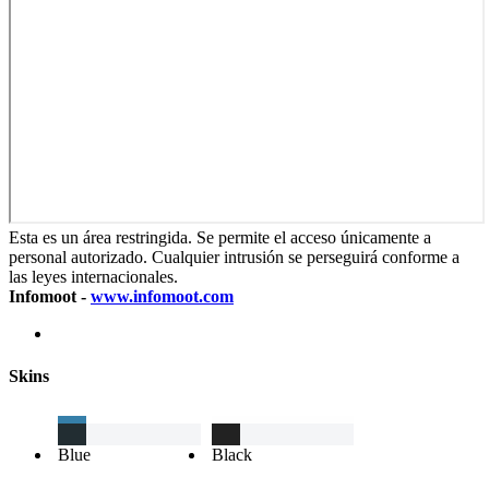
Esta es un área restringida. Se permite el acceso únicamente a
personal autorizado. Cualquier intrusión se perseguirá conforme a
las leyes internacionales.
Infomoot -
www.infomoot.com
Skins
Blue
Black