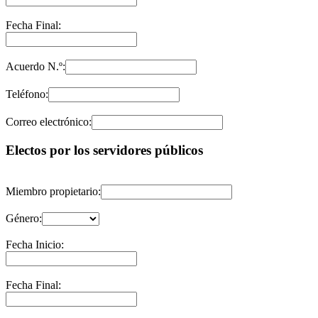
Fecha Final:
Acuerdo N.º:
Teléfono:
Correo electrónico:
Electos por los servidores públicos
Miembro propietario:
Género:
Fecha Inicio:
Fecha Final: