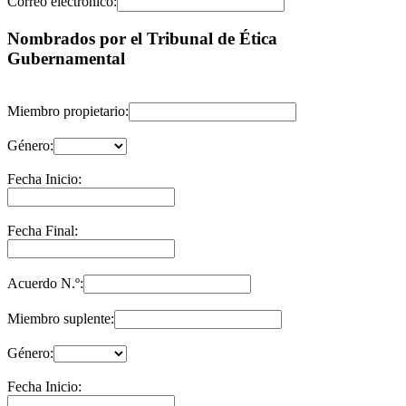
Correo electrónico:
Nombrados por el Tribunal de Ética
Gubernamental
Miembro propietario:
Género:
Fecha Inicio:
Fecha Final:
Acuerdo N.º:
Miembro suplente:
Género:
Fecha Inicio: