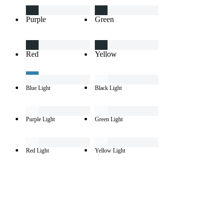
Purple
Green
Red
Yellow
Blue Light
Black Light
Purple Light
Green Light
Red Light
Yellow Light