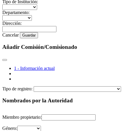
Tipo de Institución:
Departamento:
Dirección:
Cancelar
Guardar
Añadir Comisión/Comisionado
1 - Información actual
Tipo de registro:
Nombrados por la Autoridad
Miembro propietario:
Género: