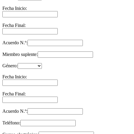
Fecha Inicio:
Fecha Final:
Acuerdo N.º:
Miembro suplente:
Género:
Fecha Inicio:
Fecha Final:
Acuerdo N.º:
Teléfono: