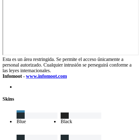
Esta es un área restringida. Se permite el acceso únicamente a
personal autorizado. Cualquier intrusión se perseguirá conforme a
las leyes internacionales.
Infomoot -
www.infomoot.com
Skins
Blue
Black