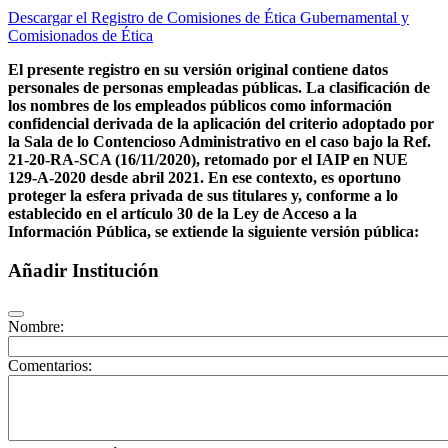
Descargar el Registro de Comisiones de Ética Gubernamental y
Comisionados de Ética
El presente registro en su versión original contiene datos
personales de personas empleadas públicas. La clasificación de
los nombres de los empleados públicos como información
confidencial derivada de la aplicación del criterio adoptado por
la Sala de lo Contencioso Administrativo en el caso bajo la Ref.
21-20-RA-SCA (16/11/2020), retomado por el IAIP en NUE
129-A-2020 desde abril 2021. En ese contexto, es oportuno
proteger la esfera privada de sus titulares y, conforme a lo
establecido en el artículo 30 de la Ley de Acceso a la
Información Pública, se extiende la siguiente versión pública:
Añadir Institución
Nombre:
Comentarios: