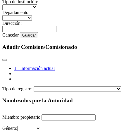
Tipo de Institución:
Departamento:
Dirección:
Cancelar
Guardar
Añadir Comisión/Comisionado
1 - Información actual
Tipo de registro:
Nombrados por la Autoridad
Miembro propietario:
Género: