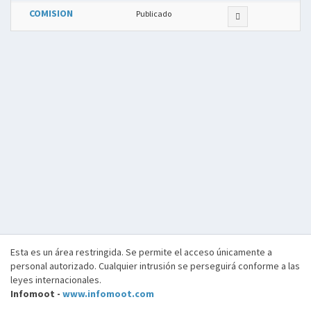
COMISION
Publicado
Esta es un área restringida. Se permite el acceso únicamente a
personal autorizado. Cualquier intrusión se perseguirá conforme a las
leyes internacionales.
Infomoot -
www.infomoot.com