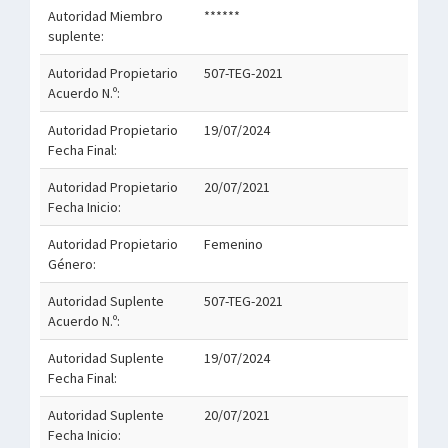
Autoridad Miembro
******
suplente:
Autoridad Propietario
507-TEG-2021
Acuerdo N.º:
Autoridad Propietario
19/07/2024
Fecha Final:
Autoridad Propietario
20/07/2021
Fecha Inicio:
Autoridad Propietario
Femenino
Género:
Autoridad Suplente
507-TEG-2021
Acuerdo N.º:
Autoridad Suplente
19/07/2024
Fecha Final:
Autoridad Suplente
20/07/2021
Fecha Inicio: