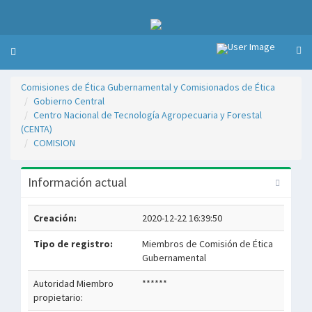
Comisiones de Ética Gubernamental y Comisionados de Ética
Gobierno Central
Centro Nacional de Tecnología Agropecuaria y Forestal
(CENTA)
COMISION
Información actual
Creación:
2020-12-22 16:39:50
Tipo de registro:
Miembros de Comisión de Ética
Gubernamental
Autoridad Miembro
******
propietario: