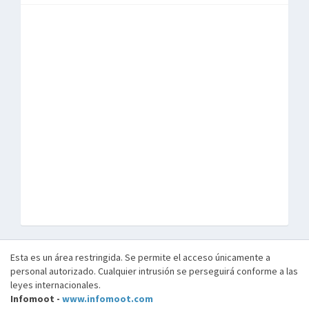
Esta es un área restringida. Se permite el acceso únicamente a
personal autorizado. Cualquier intrusión se perseguirá conforme a las
leyes internacionales.
Infomoot -
www.infomoot.com